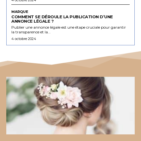
MARQUE
COMMENT SE DÉROULE LA PUBLICATION D’UNE
ANNONCE LÉGALE ?
Publier une annonce légale est une étape cruciale pour garantir
la transparence et la...
4 octobre 2024