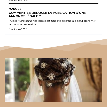
MARQUE
COMMENT SE DÉROULE LA PUBLICATION D’UNE
ANNONCE LÉGALE ?
Publier une annonce légale est une étape cruciale pour garantir
la transparence et la...
4 octobre 2024