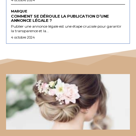
MARQUE
COMMENT SE DÉROULE LA PUBLICATION D’UNE
ANNONCE LÉGALE ?
Publier une annonce légale est une étape cruciale pour garantir
la transparence et la...
4 octobre 2024