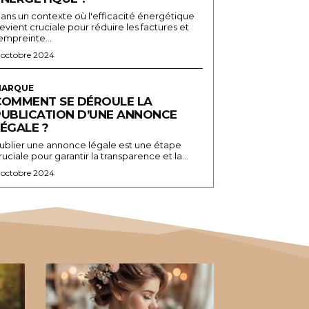
ans un contexte où l'efficacité énergétique
evient cruciale pour réduire les factures et
'empreinte...
 octobre 2024
ARQUE
COMMENT SE DÉROULE LA
PUBLICATION D’UNE ANNONCE
ÉGALE ?
ublier une annonce légale est une étape
ruciale pour garantir la transparence et la...
 octobre 2024