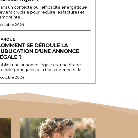
ans un contexte où l'efficacité énergétique
evient cruciale pour réduire les factures et
'empreinte...
 octobre 2024
ARQUE
COMMENT SE DÉROULE LA
PUBLICATION D’UNE ANNONCE
ÉGALE ?
ublier une annonce légale est une étape
ruciale pour garantir la transparence et la...
 octobre 2024