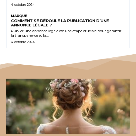
4 octobre 2024
MARQUE
COMMENT SE DÉROULE LA PUBLICATION D’UNE
ANNONCE LÉGALE ?
Publier une annonce légale est une étape cruciale pour garantir
la transparence et la...
4 octobre 2024