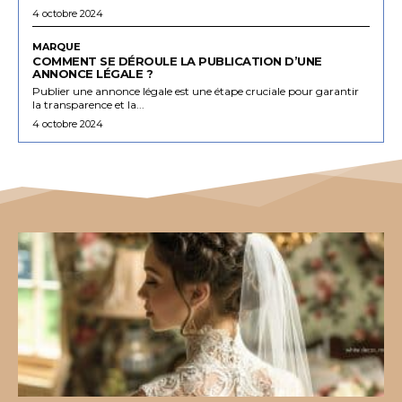
4 octobre 2024
MARQUE
COMMENT SE DÉROULE LA PUBLICATION D’UNE
ANNONCE LÉGALE ?
Publier une annonce légale est une étape cruciale pour garantir
la transparence et la...
4 octobre 2024