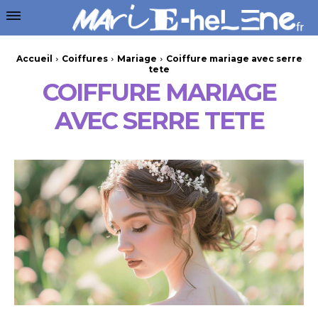
Accueil
Coiffures
Mariage
Coiffure mariage avec serre
tete
COIFFURE MARIAGE
AVEC SERRE TETE