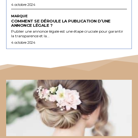
4 octobre 2024
MARQUE
COMMENT SE DÉROULE LA PUBLICATION D’UNE
ANNONCE LÉGALE ?
Publier une annonce légale est une étape cruciale pour garantir
la transparence et la...
4 octobre 2024