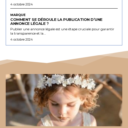
4 octobre 2024
MARQUE
COMMENT SE DÉROULE LA PUBLICATION D’UNE
ANNONCE LÉGALE ?
Publier une annonce légale est une étape cruciale pour garantir
la transparence et la...
4 octobre 2024