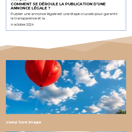
COMMENT SE DÉROULE LA PUBLICATION D’UNE
ANNONCE LÉGALE ?
Publier une annonce légale est une étape cruciale pour garantir
la transparence et la...
4 octobre 2024
coeur love image