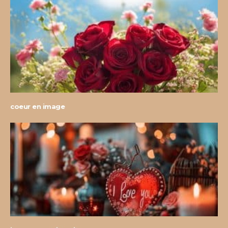
coeur en image