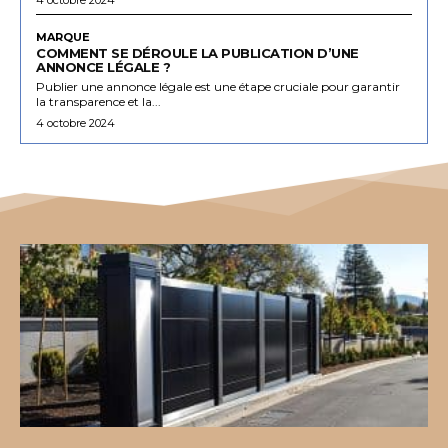
MARQUE
COMMENT SE DÉROULE LA PUBLICATION D’UNE
ANNONCE LÉGALE ?
Publier une annonce légale est une étape cruciale pour garantir
la transparence et la...
4 octobre 2024