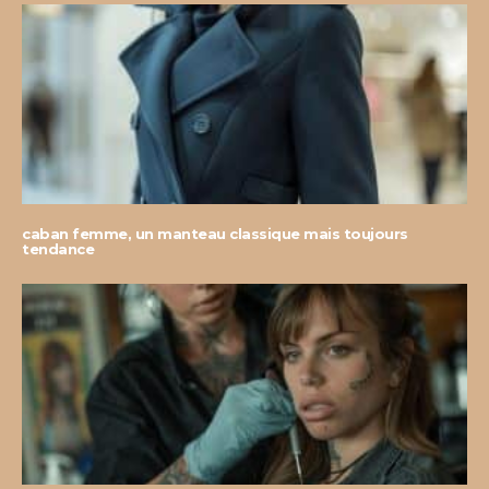
caban femme, un manteau classique mais toujours
tendance