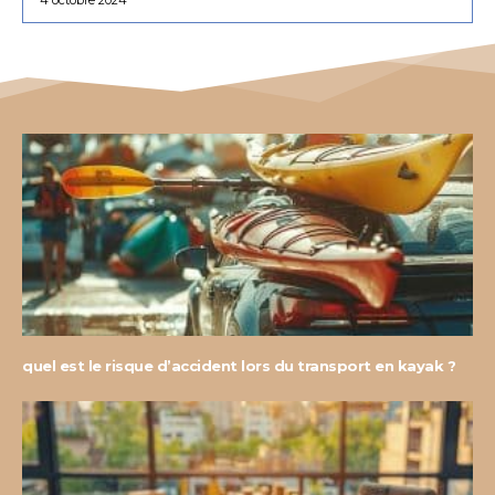
quel est le risque d’accident lors du transport en kayak ?