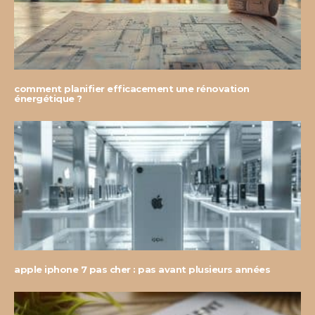
comment planifier efficacement une rénovation
énergétique ?
apple iphone 7 pas cher : pas avant plusieurs années