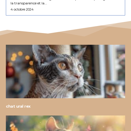
la transparence et la...
4 octobre 2024
chat ural rex