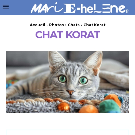
Accueil
Photos
Chats
Chat Korat
CHAT KORAT