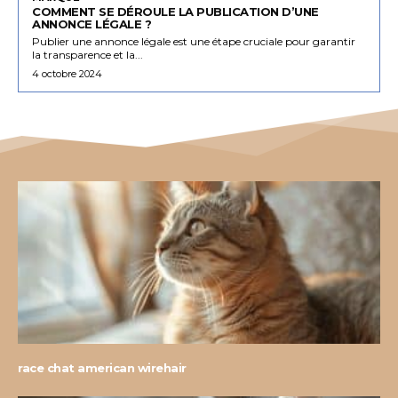
COMMENT SE DÉROULE LA PUBLICATION D’UNE
ANNONCE LÉGALE ?
Publier une annonce légale est une étape cruciale pour garantir
la transparence et la...
4 octobre 2024
race chat american wirehair