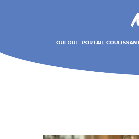
OUI OUI
PORTAIL COULISSAN