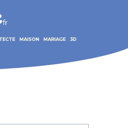
TECTE
MAISON
MARIAGE
3D