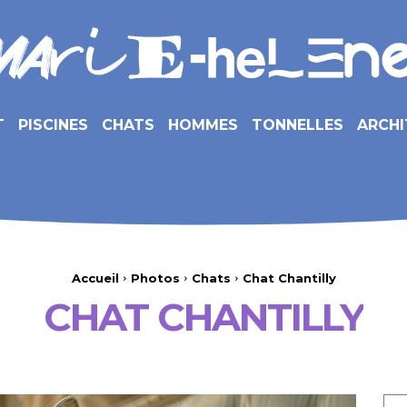
T
PISCINES
CHATS
HOMMES
TONNELLES
ARCHI
Accueil
Photos
Chats
Chat Chantilly
CHAT CHANTILLY