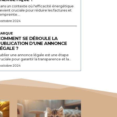
ans un contexte où l'efficacité énergétique
evient cruciale pour réduire les factures et
'empreinte...
 octobre 2024
ARQUE
COMMENT SE DÉROULE LA
PUBLICATION D’UNE ANNONCE
ÉGALE ?
ublier une annonce légale est une étape
ruciale pour garantir la transparence et la...
 octobre 2024