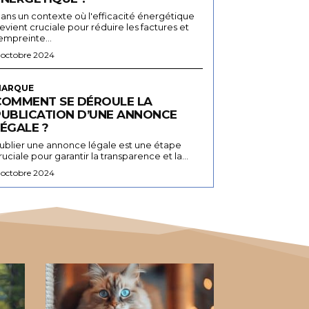
ans un contexte où l'efficacité énergétique
evient cruciale pour réduire les factures et
'empreinte...
 octobre 2024
ARQUE
COMMENT SE DÉROULE LA
PUBLICATION D’UNE ANNONCE
ÉGALE ?
ublier une annonce légale est une étape
ruciale pour garantir la transparence et la...
 octobre 2024