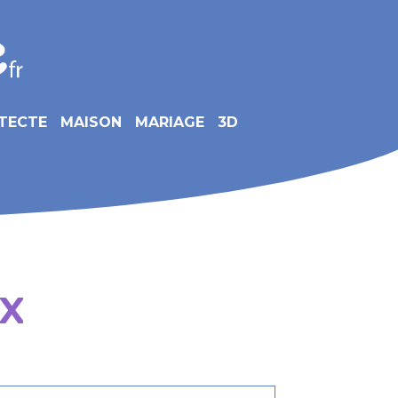
TECTE
MAISON
MARIAGE
3D
EX