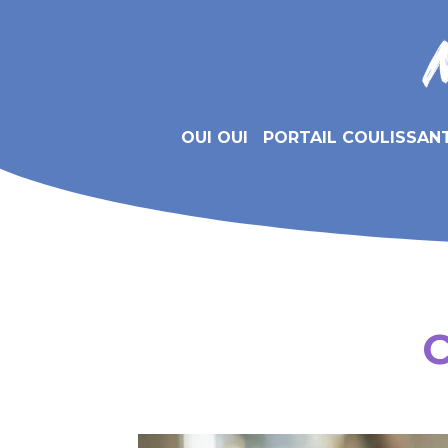
OUI OUI
PORTAIL COULISSAN
C