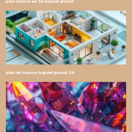
plan maison en 3d logiciel gratuit
plan de maison logiciel gratuit 3d