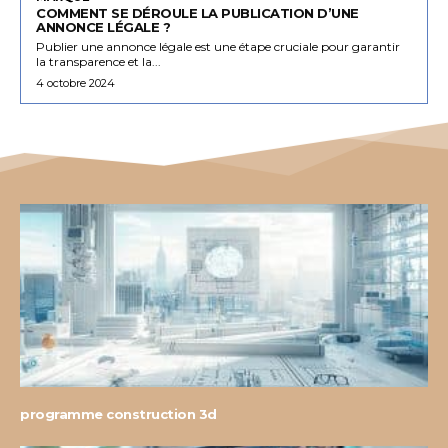
COMMENT SE DÉROULE LA PUBLICATION D’UNE
ANNONCE LÉGALE ?
Publier une annonce légale est une étape cruciale pour garantir
la transparence et la...
4 octobre 2024
programme construction 3d