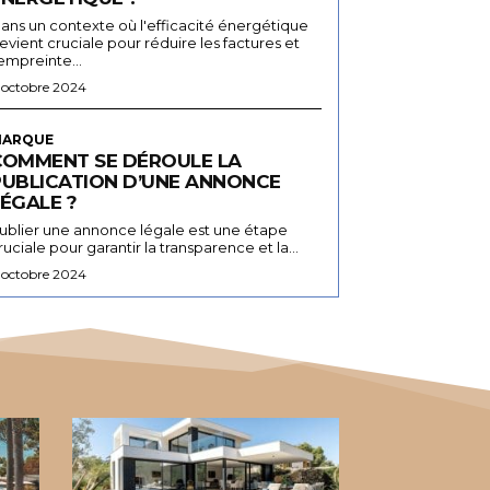
ans un contexte où l'efficacité énergétique
evient cruciale pour réduire les factures et
'empreinte...
 octobre 2024
ARQUE
COMMENT SE DÉROULE LA
PUBLICATION D’UNE ANNONCE
ÉGALE ?
ublier une annonce légale est une étape
ruciale pour garantir la transparence et la...
 octobre 2024