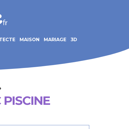
TECTE
MAISON
MARIAGE
3D
e
PISCINE