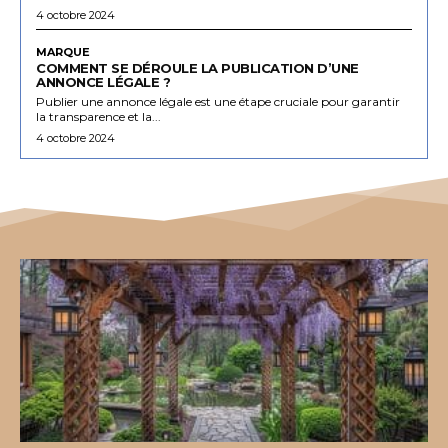
4 octobre 2024
MARQUE
COMMENT SE DÉROULE LA PUBLICATION D’UNE
ANNONCE LÉGALE ?
Publier une annonce légale est une étape cruciale pour garantir
la transparence et la...
4 octobre 2024