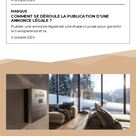
MARQUE
COMMENT SE DÉROULE LA PUBLICATION D’UNE
ANNONCE LÉGALE ?
Publier une annonce légale est une étape cruciale pour garantir
la transparence et la...
4 octobre 2024