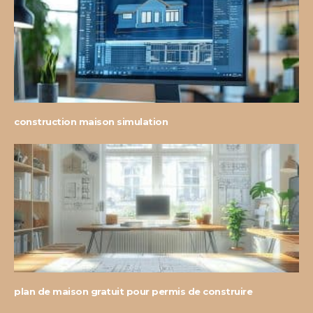
construction maison simulation
plan de maison gratuit pour permis de construire