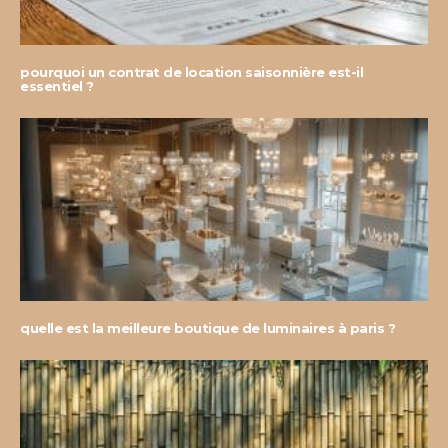
pourquoi un contrat de location saisonnière est-il
essentiel ?
quelle est la meilleure boutique de luminaires à paris ?