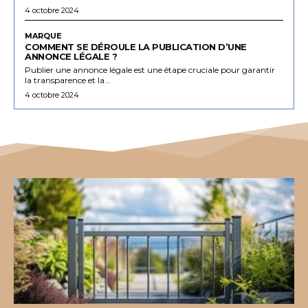
4 octobre 2024
MARQUE
COMMENT SE DÉROULE LA PUBLICATION D’UNE
ANNONCE LÉGALE ?
Publier une annonce légale est une étape cruciale pour garantir
la transparence et la...
4 octobre 2024