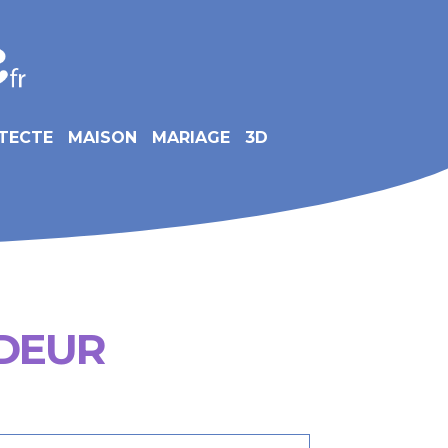
TECTE
MAISON
MARIAGE
3D
DEUR