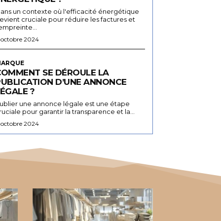
ans un contexte où l'efficacité énergétique
evient cruciale pour réduire les factures et
'empreinte...
 octobre 2024
ARQUE
COMMENT SE DÉROULE LA
PUBLICATION D’UNE ANNONCE
ÉGALE ?
ublier une annonce légale est une étape
ruciale pour garantir la transparence et la...
 octobre 2024