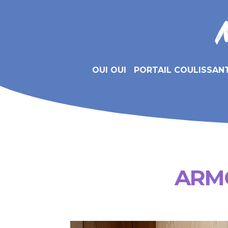
OUI OUI
PORTAIL COULISSAN
ARM