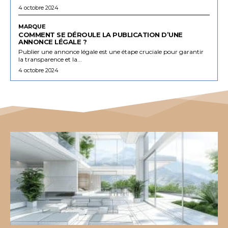
4 octobre 2024
MARQUE
COMMENT SE DÉROULE LA PUBLICATION D’UNE
ANNONCE LÉGALE ?
Publier une annonce légale est une étape cruciale pour garantir
la transparence et la...
4 octobre 2024