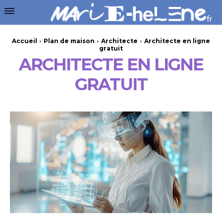
Accueil
Plan de maison
Architecte
Architecte en ligne
gratuit
ARCHITECTE EN LIGNE
GRATUIT