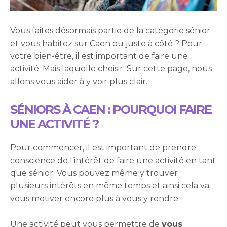
Vous faites désormais partie de la catégorie sénior
et vous habitez sur Caen ou juste à côté ? Pour
votre bien-être, il est important de faire une
activité. Mais laquelle choisir. Sur cette page, nous
allons vous aider à y voir plus clair.
SÉNIORS À CAEN : POURQUOI FAIRE
UNE ACTIVITÉ ?
Pour commencer, il est important de prendre
conscience de l’intérêt de faire une activité en tant
que sénior. Vous pouvez même y trouver
plusieurs intérêts en même temps et ainsi cela va
vous motiver encore plus à vous y rendre.
Une activité peut vous permettre de
vous