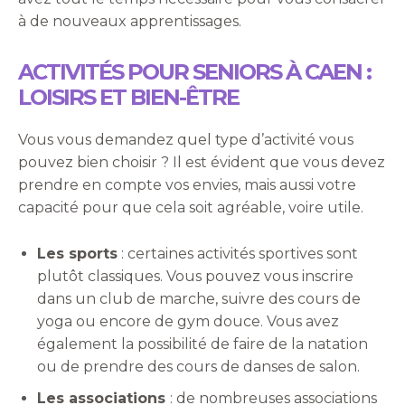
à de nouveaux apprentissages.
ACTIVITÉS POUR SENIORS À CAEN :
LOISIRS ET BIEN-ÊTRE
Vous vous demandez quel type d’activité vous
pouvez bien choisir ? Il est évident que vous devez
prendre en compte vos envies, mais aussi votre
capacité pour que cela soit agréable, voire utile.
Les sports
: certaines activités sportives sont
plutôt classiques. Vous pouvez vous inscrire
dans un club de marche, suivre des cours de
yoga ou encore de gym douce. Vous avez
également la possibilité de faire de la natation
ou de prendre des cours de danses de salon.
Les associations
: de nombreuses associations