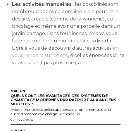
Les activités manuelles
: les possibilités sont
nombreuses dans ce domaine. Cela peut être
des arts créatifs (comme de la vannerie), du
bricolage et même avoir une parcelle dans un
jardin partagé. Dans tous les cas, cela va vous
faire rencontrer du monde et vous divertir.
Libre à vous de découvrir d’autres activités
en
vous rendant sur ce site
, si celles énoncées ici ne
vous plaisent pas plus que ça.
MAISON
QUELS SONT LES AVANTAGES DES SYSTÈMES DE
CHAUFFAGE MODERNES PAR RAPPORT AUX ANCIENS
MODÈLES ?
Avec la montée des préoccupations environnementales et la
quête d'économies d'énergie, le choix d'un...
7 octobre 2024
OUI OUI