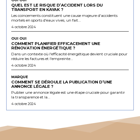
QUEL EST LE RISQUE D’ACCIDENT LORS DU
TRANSPORT EN KAYAK ?
Les coincements constituent une cause majeure d'accidents
mortels en sports d'eaux vives, un fait...
4 octobre 2024
OUI OUI
COMMENT PLANIFIER EFFICACEMENT UNE
RÉNOVATION ÉNERGÉTIQUE ?
Dans un contexte où l'efficacité énergétique devient cruciale pour
réduire les factures et l'empreinte...
4 octobre 2024
MARQUE
COMMENT SE DÉROULE LA PUBLICATION D’UNE
ANNONCE LÉGALE ?
Publier une annonce légale est une étape cruciale pour garantir
la transparence et la...
4 octobre 2024