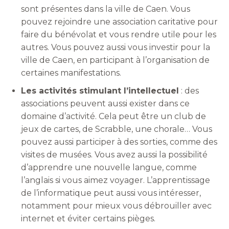
sont présentes dans la ville de Caen. Vous
pouvez rejoindre une association caritative pour
faire du bénévolat et vous rendre utile pour les
autres. Vous pouvez aussi vous investir pour la
ville de Caen, en participant à l’organisation de
certaines manifestations.
Les activités stimulant l’intellectuel
: des
associations peuvent aussi exister dans ce
domaine d’activité. Cela peut être un club de
jeux de cartes, de Scrabble, une chorale… Vous
pouvez aussi participer à des sorties, comme des
visites de musées. Vous avez aussi la possibilité
d’apprendre une nouvelle langue, comme
l’anglais si vous aimez voyager. L’apprentissage
de l’informatique peut aussi vous intéresser,
notamment pour mieux vous débrouiller avec
internet et éviter certains pièges.