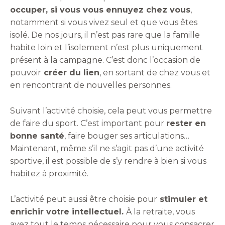
occuper, si vous vous ennuyez chez vous
,
notamment si vous vivez seul et que vous êtes
isolé. De nos jours, il n’est pas rare que la famille
habite loin et l’isolement n’est plus uniquement
présent à la campagne. C’est donc l’occasion de
pouvoir
créer du lien
, en sortant de chez vous et
en rencontrant de nouvelles personnes.
Suivant l’activité choisie, cela peut vous permettre
de faire du sport. C’est important pour
rester en
bonne santé
, faire bouger ses articulations…
Maintenant, même s’il ne s’agit pas d’une activité
sportive, il est possible de s’y rendre à bien si vous
habitez à proximité.
L’activité peut aussi être choisie pour
stimuler et
enrichir votre intellectuel.
À la retraite, vous
avez tout le temps nécessaire pour vous consacrer